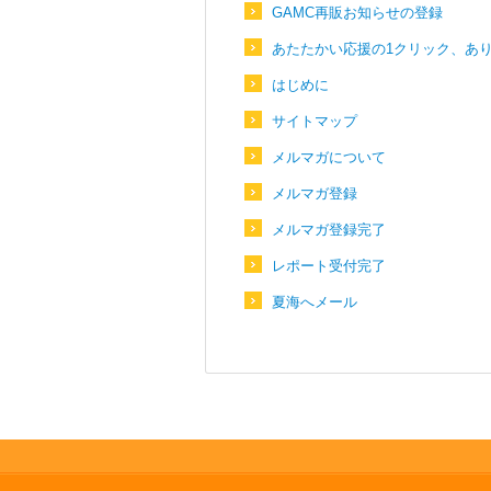
GAMC再販お知らせの登録
あたたかい応援の1クリック、あ
はじめに
サイトマップ
メルマガについて
メルマガ登録
メルマガ登録完了
レポート受付完了
夏海へメール