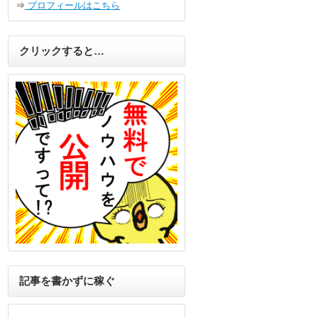
⇒
プロフィールはこちら
クリックすると…
記事を書かずに稼ぐ