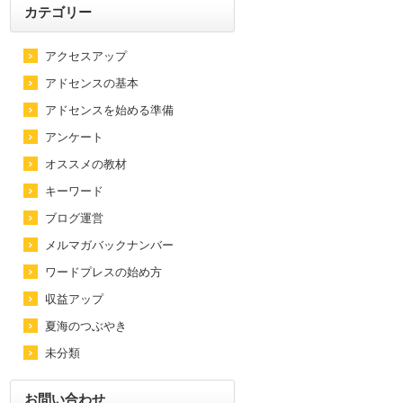
カテゴリー
アクセスアップ
アドセンスの基本
アドセンスを始める準備
アンケート
オススメの教材
キーワード
ブログ運営
メルマガバックナンバー
ワードプレスの始め方
収益アップ
夏海のつぶやき
未分類
お問い合わせ