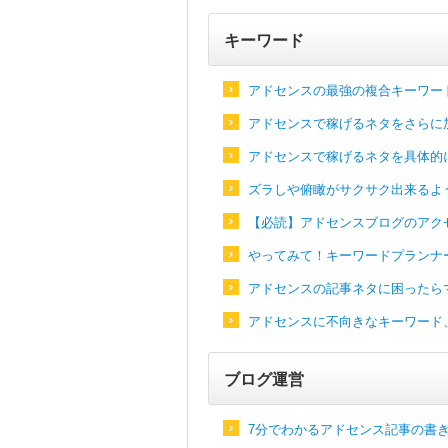
キーワード
アドセンスの最強の複合キーワー
アドセンスで稼げるネタをさらに
アドセンスで稼げるネタを具体的
ズラしや俯瞰がサクサク出来るよ
【必読】アドセンスブログのアク
やってみて！キーワードプランナ
アドセンスの記事ネタに困ったら
アドセンスに不向きなキーワード
ブログ運営
7分でわかるアドセンス記事の書