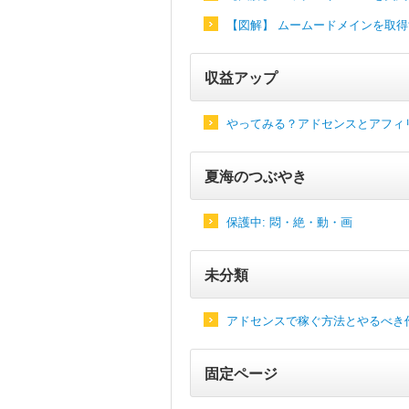
【図解】 ムームードメインを取
収益アップ
やってみる？アドセンスとアフィ
夏海のつぶやき
保護中: 悶・絶・動・画
未分類
アドセンスで稼ぐ方法とやるべき
固定ページ