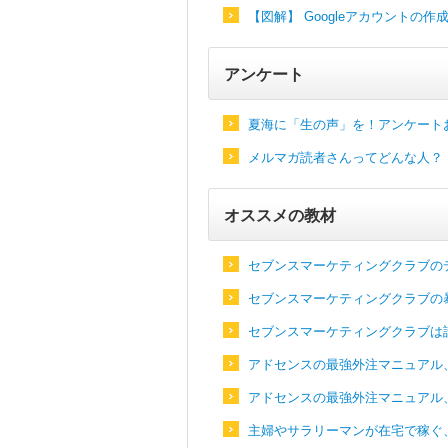
【図解】 Googleアカウントの作
アンケート
夏海に「生の声」を！アンケート
メルマガ読者さんってどんな人？
オススメの教材
セブンスマーケティングクラブの
セブンスマーケティングクラブの
セブンスマーケティングクラブは
アドセンスの最強外注マニュアル
アドセンスの最強外注マニュアル
主婦やサラリーマンが在宅で稼ぐ