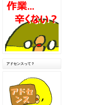
アドセンスって？