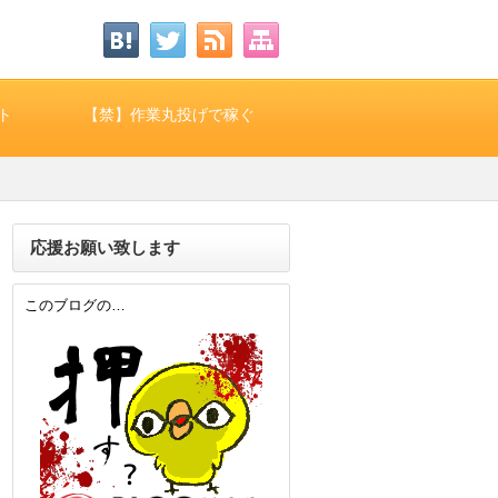
ト
【禁】作業丸投げで稼ぐ
応援お願い致します
このブログの…