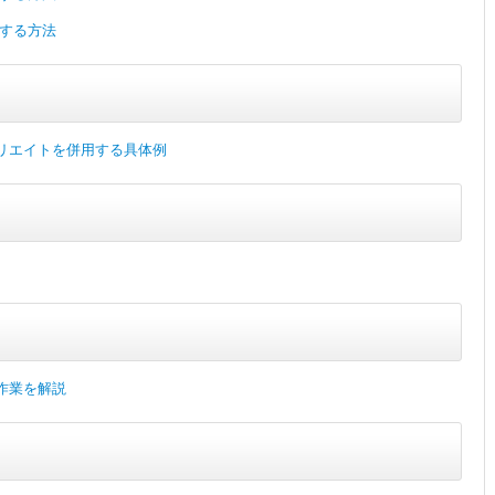
得する方法
リエイトを併用する具体例
作業を解説