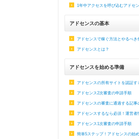
1年中アクセスを呼び込むアドセ
アドセンスの基本
アドセンスで稼ぐ方法とやるべき
アドセンスとは？
アドセンスを始める準備
アドセンスの所有サイトを認証す
アドセンス2次審査の申請手順
アドセンスの審査に通過する記事
アドセンスするなら必須！運営者
アドセンス1次審査の申請手順
簡単5ステップ！アドセンスの始