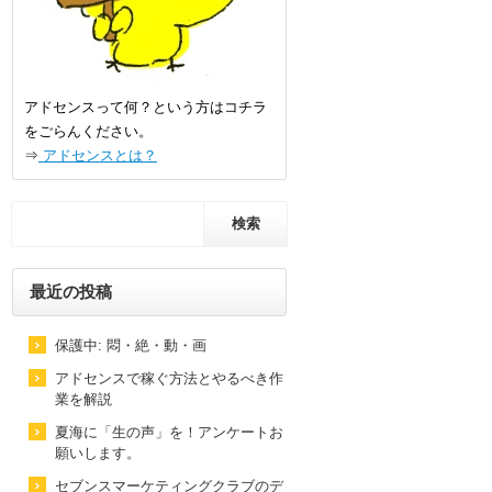
アドセンスって何？という方はコチラ
をごらんください。
⇒
アドセンスとは？
最近の投稿
保護中: 悶・絶・動・画
アドセンスで稼ぐ方法とやるべき作
業を解説
夏海に「生の声」を！アンケートお
願いします。
セブンスマーケティングクラブのデ