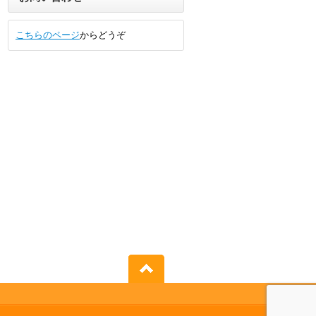
こちらのページ
からどうぞ