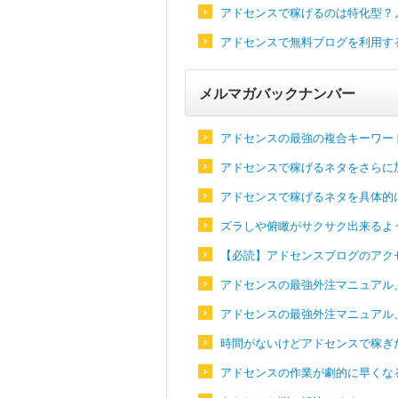
アドセンスで稼げるのは特化型？
アドセンスで無料ブログを利用す
メルマガバックナンバー
アドセンスの最強の複合キーワー
アドセンスで稼げるネタをさらに
アドセンスで稼げるネタを具体的
ズラしや俯瞰がサクサク出来るよ
【必読】アドセンスブログのアク
アドセンスの最強外注マニュアル
アドセンスの最強外注マニュアル
時間がないけどアドセンスで稼ぎ
アドセンスの作業が劇的に早くな