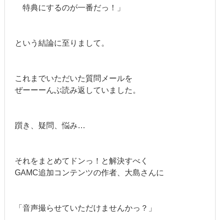
特典にするのが一番だっ！」
という結論に至りまして。
これまでいただいた質問メールを
ぜーーーんぶ読み返していました。
躓き、疑問、悩み…
それをまとめてドンっ！と解決すべく
GAMC追加コンテンツの作者、大島さんに
「音声撮らせていただけませんかっ？」