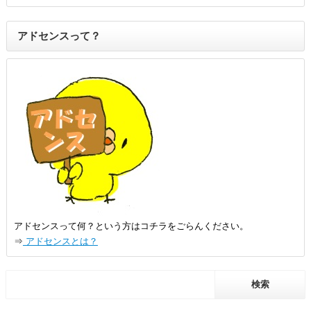
アドセンスって？
アドセンスって何？という方はコチラをごらんください。
⇒
アドセンスとは？