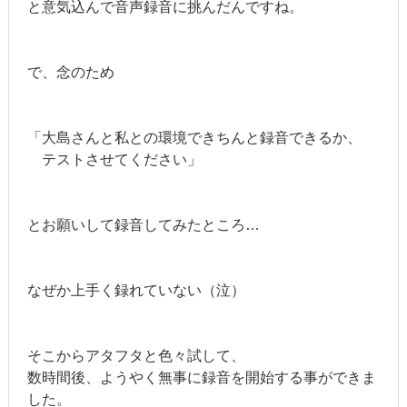
と意気込んで音声録音に挑んだんですね。
で、念のため
「大島さんと私との環境できちんと録音できるか、
テストさせてください」
とお願いして録音してみたところ…
なぜか上手く録れていない（泣）
そこからアタフタと色々試して、
数時間後、ようやく無事に録音を開始する事ができま
した。