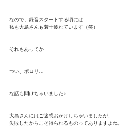
なので、録音スタートする頃には
私も大島さんも若干疲れています（笑）
それもあってか
つい、ポロリ…
な話も聞けちゃいました♪
大島さんにはご迷惑おかけしちゃいましたが、
失敗したからこそ得られるものってありますよね。