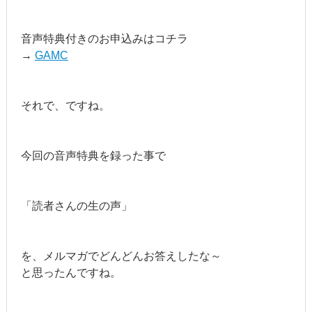
音声特典付きのお申込みはコチラ
→
GAMC
それで、ですね。
今回の音声特典を録った事で
「読者さんの生の声」
を、メルマガでどんどんお答えしたな～
と思ったんですね。