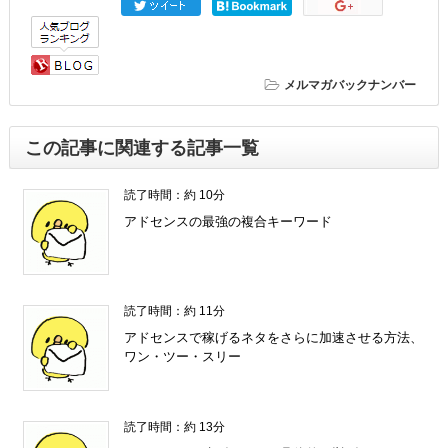
メルマガバックナンバー
この記事に関連する記事一覧
読了時間：約 10分
アドセンスの最強の複合キーワード
読了時間：約 11分
アドセンスで稼げるネタをさらに加速させる方法、
ワン・ツー・スリー
読了時間：約 13分