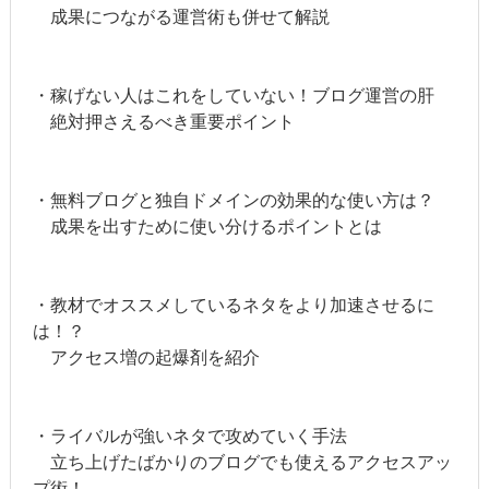
成果につながる運営術も併せて解説
・稼げない人はこれをしていない！ブログ運営の肝
絶対押さえるべき重要ポイント
・無料ブログと独自ドメインの効果的な使い方は？
成果を出すために使い分けるポイントとは
・教材でオススメしているネタをより加速させるに
は！？
アクセス増の起爆剤を紹介
・ライバルが強いネタで攻めていく手法
立ち上げたばかりのブログでも使えるアクセスアッ
プ術！