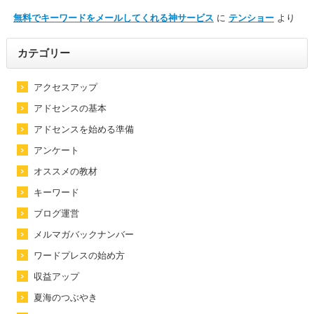
無料でキーワードをメールしてくれる神サービス
に
テンショー
より
カテゴリー
アクセスアップ
アドセンスの基本
アドセンスを始める準備
アンケート
オススメの教材
キーワード
ブログ運営
メルマガバックナンバー
ワードプレスの始め方
収益アップ
夏海のつぶやき