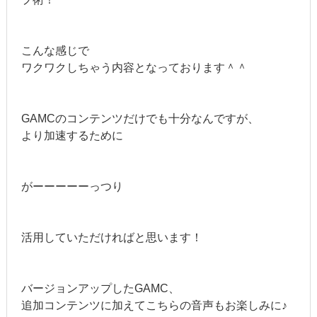
こんな感じで
ワクワクしちゃう内容となっております＾＾
GAMCのコンテンツだけでも十分なんですが、
より加速するために
がーーーーーっつり
活用していただければと思います！
バージョンアップしたGAMC、
追加コンテンツに加えてこちらの音声もお楽しみに♪