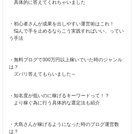
具体的に答えてくれちゃいました
・初心者さんが成果を出しやすい運営術はこれ！
悩んで手を止めるならこう実践すればいい、ってい
う手法
・無料ブログで300万円以上稼いでいた時のジャンル
は？
ズバリ答えてもらいました～
・知名度が低いのに稼げるキーワードって！？
より稼ぐ為に行う具体的な選定法も紹介
・大島さんが稼げるようになった時のブログ運営数
は？