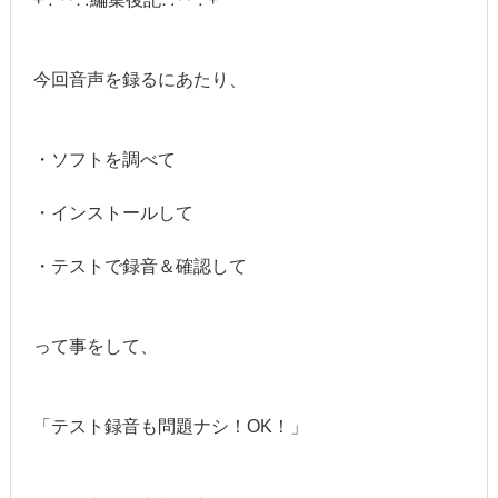
今回音声を録るにあたり、
・ソフトを調べて
・インストールして
・テストで録音＆確認して
って事をして、
「テスト録音も問題ナシ！OK！」