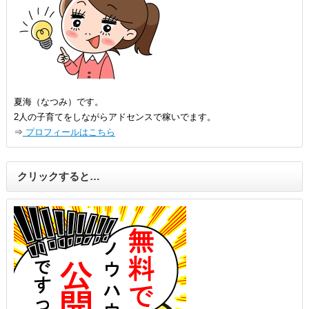
夏海（なつみ）です。
2人の子育てをしながらアドセンスで稼いでます。
⇒
プロフィールはこちら
クリックすると…