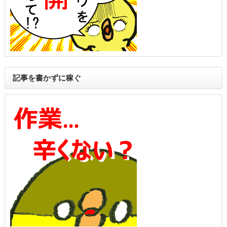
記事を書かずに稼ぐ