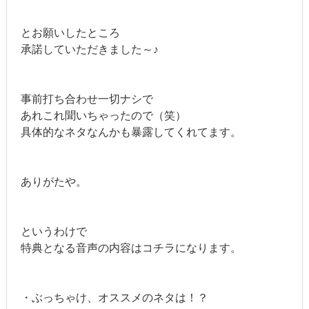
とお願いしたところ
承諾していただきました～♪
事前打ち合わせ一切ナシで
あれこれ聞いちゃったので（笑）
具体的なネタなんかも暴露してくれてます。
ありがたや。
というわけで
特典となる音声の内容はコチラになります。
・ぶっちゃけ、オススメのネタは！？