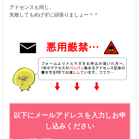
アドセンスも同じ。
失敗してもめげずに頑張りましょー＾＾
以下にメールアドレスを入力しお申
し込みください