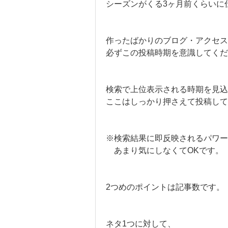
シーズンがくる3ヶ月前くらいに
作ったばかりのブログ・アクセス
必ずこの投稿時期を意識してくだ
検索で上位表示される時期を見込
ここはしっかり押さえて投稿し
※検索結果に即反映されるパワー
あまり気にしなくてOKです。
2つめのポイントは記事数です。
ネタ1つに対して、