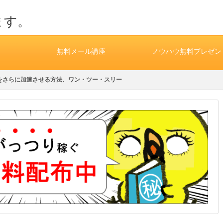
ます。
無料メール講座
ノウハウ無料プレゼン
をさらに加速させる方法、ワン・ツー・スリー