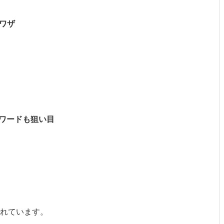
ワザ
ワードも狙い目
れています。