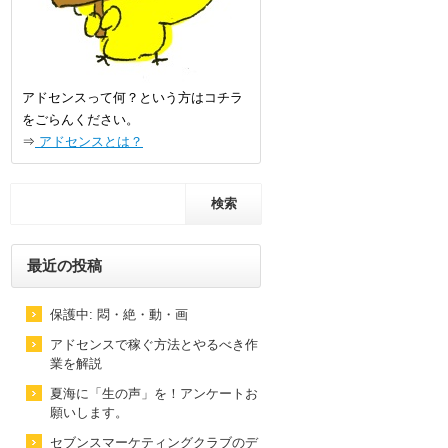
アドセンスって何？という方はコチラ
をごらんください。
⇒
アドセンスとは？
最近の投稿
保護中: 悶・絶・動・画
アドセンスで稼ぐ方法とやるべき作
業を解説
夏海に「生の声」を！アンケートお
願いします。
セブンスマーケティングクラブのデ