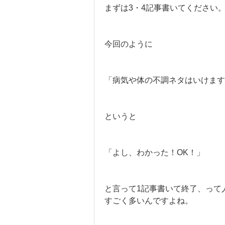
まずは3・4記事書いてください
今回のように
「病気や体の不調ネタはいけます
というと
「よし、わかった！OK！」
と言って1記事書いて終了、って
すごく多いんですよね。