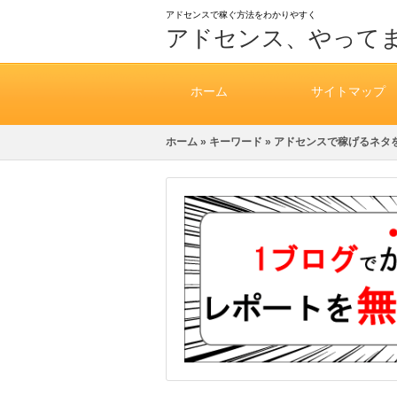
アドセンスで稼ぐ方法をわかりやすく
アドセンス、やって
ホーム
サイトマップ
ホーム
»
キーワード
» アドセンスで稼げるネタ