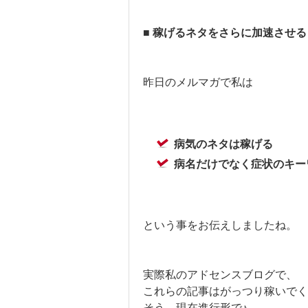
■ 稼げるネタをさらに加速させる
昨日のメルマガで私は
病気のネタは稼げる
病名だけでなく症状のキー
という事をお伝えしましたね。
実際私のアドセンスブログで、
これらの記事はがっつり稼いでく
そう、現在進行形で♪