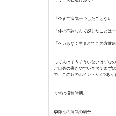
「今まで病気一つしたことない！
「体の不調なんて感じたことは一
「ケガもなく生まれてこの方健康
って人はそうそういないはずなの
ご自身の書きやすいネタでまずは
で、この時のポイントが2つあり
まずは投稿時期。
季節性の病気の場合、