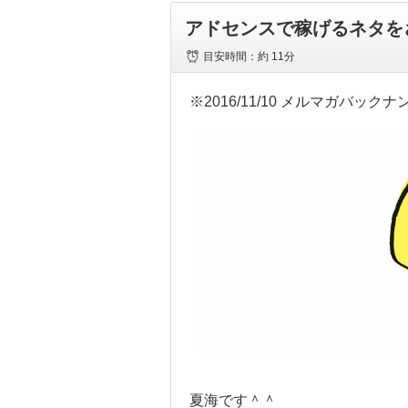
アドセンスで稼げるネタを
目安時間：
約 11分
※2016/11/10 メルマガバックナ
夏海です＾＾