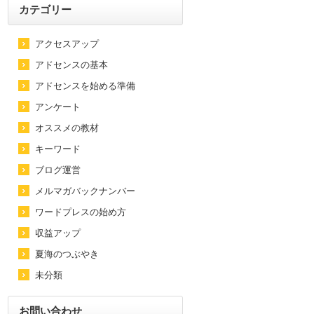
カテゴリー
アクセスアップ
アドセンスの基本
アドセンスを始める準備
アンケート
オススメの教材
キーワード
ブログ運営
メルマガバックナンバー
ワードプレスの始め方
収益アップ
夏海のつぶやき
未分類
お問い合わせ