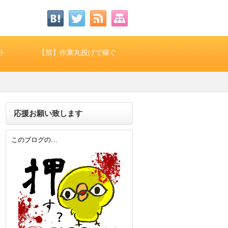
ト
【禁】作業丸投げで稼ぐ
応援お願い致します
このブログの…