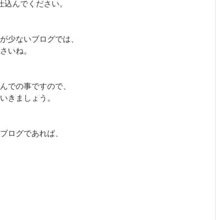
仕込んでください。
が少ないブログでは、
さいね。
んでの事ですので、
ていきましょう。
ブログであれば、