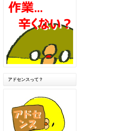
アドセンスって？