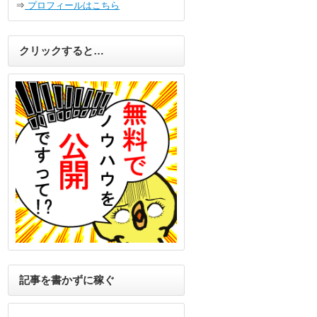
⇒
プロフィールはこちら
クリックすると…
記事を書かずに稼ぐ