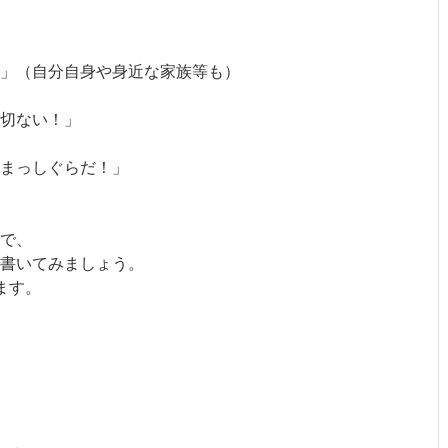
」（自分自身や身近な家族等も）
切ない！」
まっしぐらだ！」
で、
書いてみましょう。
ます。