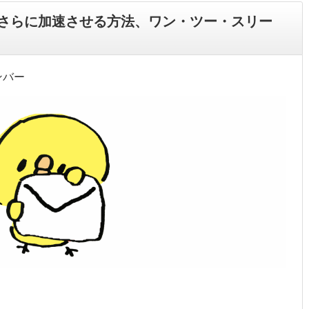
さらに加速させる方法、ワン・ツー・スリー
ンバー