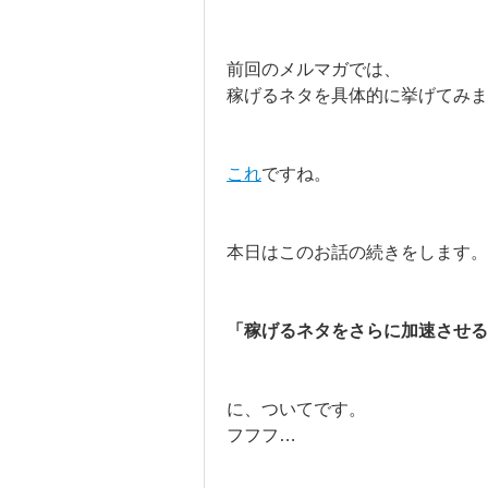
前回のメルマガでは、
稼げるネタを具体的に挙げてみま
これ
ですね。
本日はこのお話の続きをします。
「稼げるネタをさらに加速させる
に、ついてです。
フフフ…