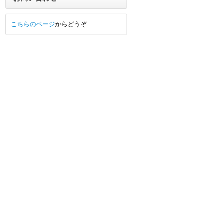
こちらのページ
からどうぞ