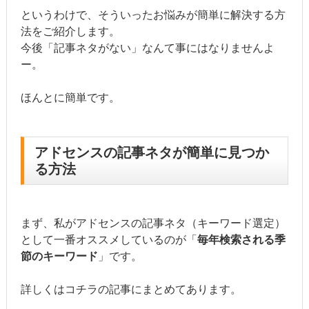
というわけで、そういったお悩みが簡単に解決する方
法をご紹介します。
今後「記事ネタがない」なんて事にはなりませんよ
ー。
ほんとに簡単です。
アドセンスの記事ネタが簡単に見つか
る方法
まず、私がアドセンスの記事ネタ（キーワード選定）
として一番オススメしているのが「
毎年検索される季
節のキーワード
」です。
詳しくはコチラの記事にまとめてあります。