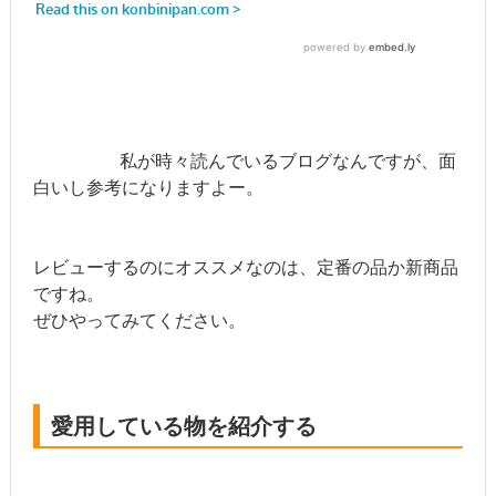
私が時々読んでいるブログなんですが、面
白いし参考になりますよー。
レビューするのにオススメなのは、定番の品か新商品
ですね。
ぜひやってみてください。
愛用している物を紹介する