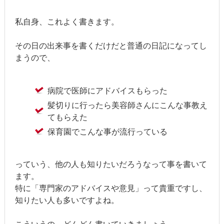
私自身、これよく書きます。
その日の出来事を書くだけだと普通の日記になってし
まうので、
病院で医師にアドバイスもらった
髪切りに行ったら美容師さんにこんな事教え
てもらえた
保育園でこんな事が流行っている
っていう、他の人も知りたいだろうなって事を書いて
ます。
特に「専門家のアドバイスや意見」って貴重ですし、
知りたい人も多いですよね。