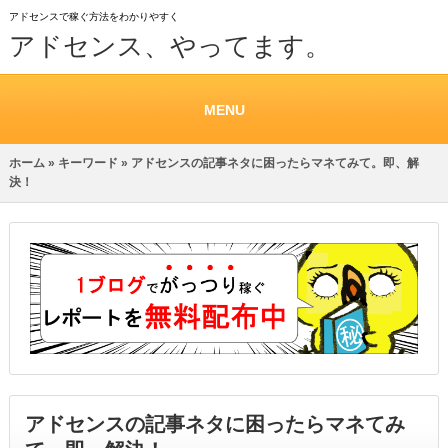
アドセンスで稼ぐ方法をわかりやすく
アドセンス、やってます。
MENU
ホーム
»
キーワード
» アドセンスの記事ネタに困ったらマネてみて。即、解
決！
アドセンスの記事ネタに困ったらマネてみ