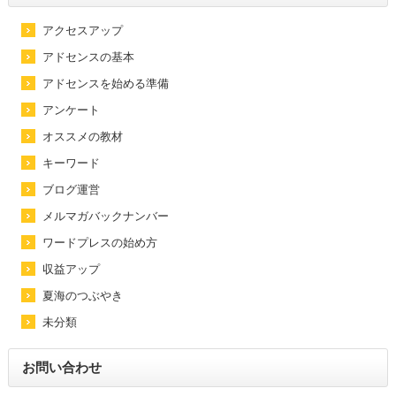
アクセスアップ
アドセンスの基本
アドセンスを始める準備
アンケート
オススメの教材
キーワード
ブログ運営
メルマガバックナンバー
ワードプレスの始め方
収益アップ
夏海のつぶやき
未分類
お問い合わせ