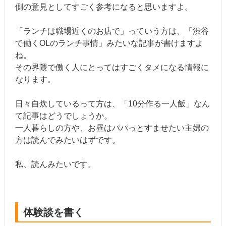
側の意見としてすごく参考になると思いますよ。
「ランチは職場近くのお店で」っていう方は、「渋谷
で働くOLのランチ事情」みたいな記事が書けますよ
ね。
その界隈で働く人にとってはすごくタメになる情報に
なります。
日々自炊しているって方は、「10分作る一人飯」なん
て記事はどうでしょうか。
一人暮らしの方や、お昼はパパっとすませたい主婦の
方は読んでみたいはずです。
私、読んみたいです。
体験談を書く