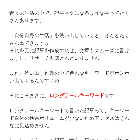
普段の生活の中で、記事ネタになるような事ってたく
さんあります。
「自分自身の生活」を洗い出していくと、ほんとたく
さん出てきますよ。
それを元に記事を作成すれば、文章もスムーズに書け
ますし、リサーチもほとんどいりません。
また、洗い出す作業の中で色んなキーワードがポンポ
ン出てくるんですよね。
それこそまさに、
ロングテールキーワード
です。
ロングテールキーワードで書いた記事って、キーワー
ド自体の検索ボリュームが少ないためアクセスはそん
なに見込めません。