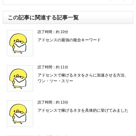
この記事に関連する記事一覧
読了時間：約 10分
アドセンスの最強の複合キーワード
読了時間：約 11分
アドセンスで稼げるネタをさらに加速させる方法、
ワン・ツー・スリー
読了時間：約 13分
アドセンスで稼げるネタを具体的に挙げてみました