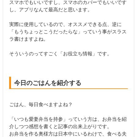
スマホでもいいですし、スマホのカバーでもいいです
し、アプリなんて最高だと思います。
実際に使用しているので、オススメできる点、逆に
「もうちょっとこうだったらな」っていう事がスラス
ラ書けますよね。
そういうのってすごく「お役立ち情報」です。
今日のごはんを紹介する
ごはん、毎日食べますよね？
「いつも愛妻弁当を持参」っていう方は、お弁当を紹
介しつつ感想を書くと記事の出来上がりです。
お弁当を作る奥様方は日本中にいるわけで、食べる夫