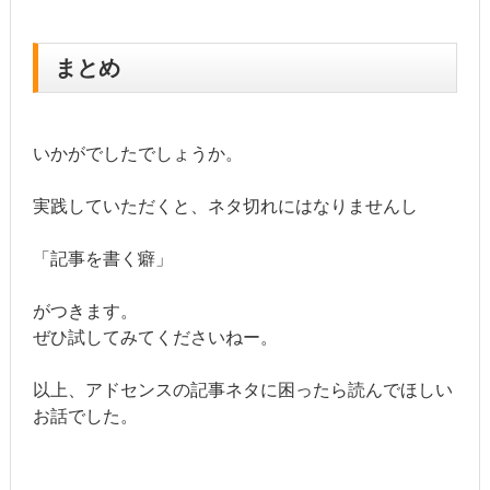
まとめ
いかがでしたでしょうか。
実践していただくと、ネタ切れにはなりませんし
「記事を書く癖」
がつきます。
ぜひ試してみてくださいねー。
以上、アドセンスの記事ネタに困ったら読んでほしい
お話でした。