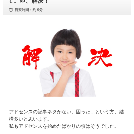
て。即、解決！
目安時間：
約 9分
アドセンスの記事ネタがない、困った…という方、結
構多いと思います。
私もアドセンスを始めたばかりの頃はそうでした。