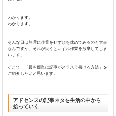
わかります。
わかります。
そんな日は無理に作業をせず頭を休めてみるのも大事
なんですが、それが続くといずれ作業を放棄してしま
います。
そこで、「最も簡単に記事がスラスラ書ける方法」を
ご紹介したいと思います。
アドセンスの記事ネタを生活の中から
拾っていく