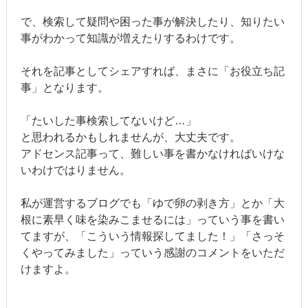
で、検索して疑問や困った事が解決したり、知りたい
事がわかって知識が増えたりするわけです。
それを記事としてシェアすれば、まさに「お役立ち記
事」となります。
「たいした事検索してないけど…」
と思われるかもしれませんが、大丈夫です。
アドセンス記事って、難しい事を書かなければいけな
いわけではりません。
私が運営するブログでも「ゆで卵の剥き方」とか「大
根に素早く味を染みこませるには」っていう事を書い
てますが、「こういう情報探してました！」「さっそ
くやってみました」っていう感謝のコメントをいただ
けますよ。