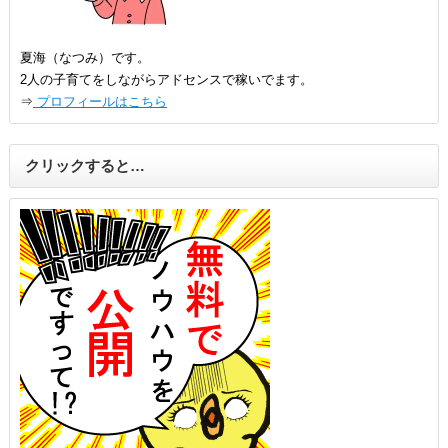
夏海（なつみ）です。
2人の子育てをしながらアドセンスで稼いでます。
⇒
プロフィールはこちら
クリックすると…