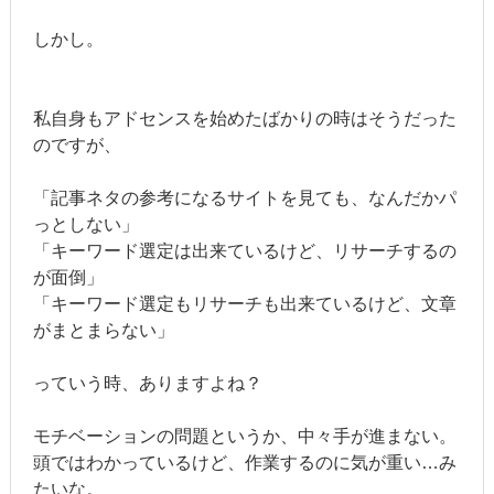
しかし。
私自身もアドセンスを始めたばかりの時はそうだった
のですが、
「記事ネタの参考になるサイトを見ても、なんだかパ
っとしない」
「キーワード選定は出来ているけど、リサーチするの
が面倒」
「キーワード選定もリサーチも出来ているけど、文章
がまとまらない」
っていう時、ありますよね？
モチベーションの問題というか、中々手が進まない。
頭ではわかっているけど、作業するのに気が重い…み
たいな。