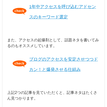
1年中アクセスを呼び込むアドセン
スのキーワード選定
また、アクセスの起爆剤として、話題ネタを書いてみ
るのもオススメしています。
ブログのアクセスを安定させつつド
カン！と爆発させる仕組み
上記2つの記事を見ていただくと、記事ネタはたくさ
ん見つかります。