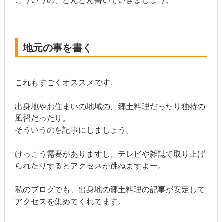
こういうの、どんどん書いていきましょう。
地元の事を書く
これもすごくオススメです。
出身地やお住まいの地域の、郷土料理だったり独特の
風習だったり。
そういうのを記事にしましょう。
けっこう需要がありますし、テレビや雑誌で取り上げ
られたりするとアクセスが跳ねますよー。
私のブログでも、出身地の郷土料理の記事が安定して
アクセスを集めてくれてます。