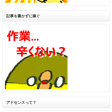
記事を書かずに稼ぐ
アドセンスって？