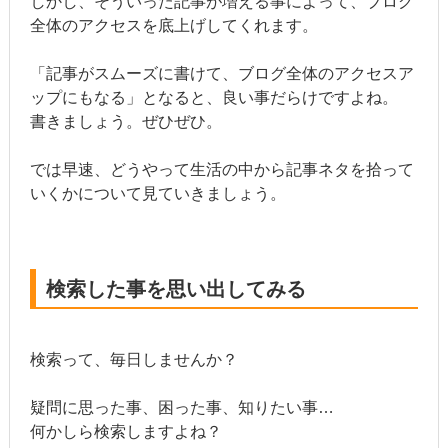
しかし、そういった記事が増える事によって、ブログ
全体のアクセスを底上げしてくれます。
「記事がスムーズに書けて、ブログ全体のアクセスア
ップにもなる」となると、良い事だらけですよね。
書きましょう。ぜひぜひ。
では早速、どうやって生活の中から記事ネタを拾って
いくかについて見ていきましょう。
検索した事を思い出してみる
検索って、毎日しませんか？
疑問に思った事、困った事、知りたい事…
何かしら検索しますよね？