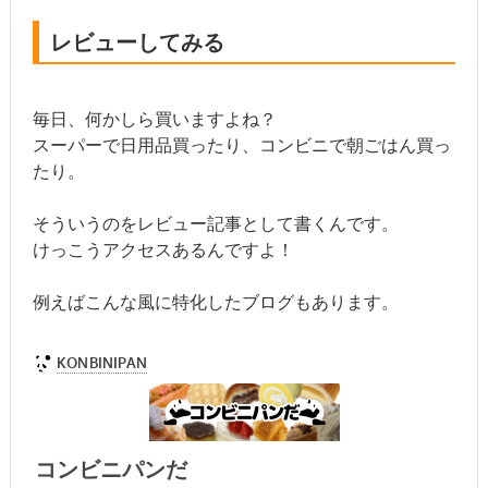
レビューしてみる
毎日、何かしら買いますよね？
スーパーで日用品買ったり、コンビニで朝ごはん買っ
たり。
そういうのをレビュー記事として書くんです。
けっこうアクセスあるんですよ！
例えばこんな風に特化したブログもあります。