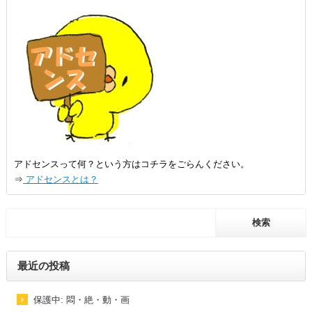
アドセンスって何？という方はコチラをごらんください。
⇒
アドセンスとは？
最近の投稿
保護中: 悶・絶・動・画