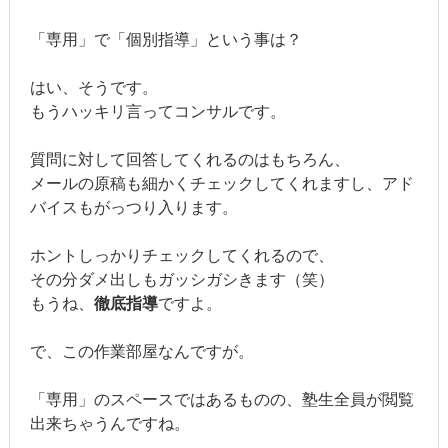
「専用」で「個別指導」という事は？
はい、そうです。
もうハッキリ言ってコンサルです。
質問に対して回答してくれるのはもちろん、
メールの原稿も細かくチェックしてくれますし、アド
バイスもがっつり入ります。
ホントしっかりチェックしてくれるので、
その分ダメ出しもガッシガシきます（笑）
もうね、
徹底指導
ですよ。
で、この作業部屋なんですが。
「専用」のスペースではあるものの、塾生全員が閲覧
出来ちゃうんですね。