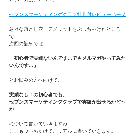
セブンスマーケティングクラブ特典付レビューページ
意外な落とし穴、デメリットをぶっちゃけたところ
で、
次回の記事では
「初心者で実績ないんです…でもメルマガやってみた
いんです…」
とお悩みの方へ向けて、
実績なし！の初心者でも、
セブンスマーケティングクラブで実績が出せるかどう
か
について書いていきますね。
ここもぶっちゃけて、リアルに書いていきます。