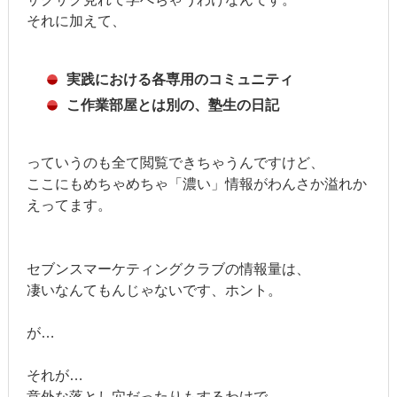
それに加えて、
実践における各専用のコミュニティ
こ作業部屋とは別の、塾生の日記
っていうのも全て閲覧できちゃうんですけど、
ここにもめちゃめちゃ「濃い」情報がわんさか溢れか
えってます。
セブンスマーケティングクラブの情報量は、
凄いなんてもんじゃないです、ホント。
が…
それが…
意外な落とし穴だったりもするわけで。