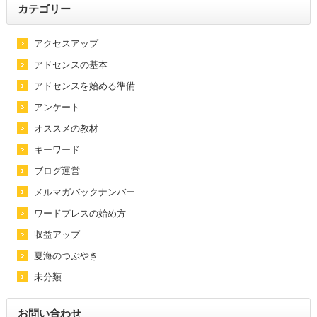
カテゴリー
アクセスアップ
アドセンスの基本
アドセンスを始める準備
アンケート
オススメの教材
キーワード
ブログ運営
メルマガバックナンバー
ワードプレスの始め方
収益アップ
夏海のつぶやき
未分類
お問い合わせ