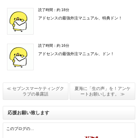
読了時間：約 18分
アドセンスの最強外注マニュアル、特典ドン！
読了時間：約 16分
アドセンスの最強外注マニュアル、ドン！
≪ セブンスマーケティングク
夏海に「生の声」を！アンケ
ラブの暴露話
ートお願いします。 ≫
応援お願い致します
このブログの…