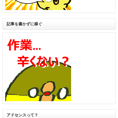
記事を書かずに稼ぐ
アドセンスって？