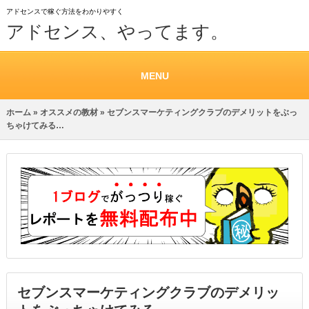
アドセンスで稼ぐ方法をわかりやすく
アドセンス、やってます。
MENU
ホーム
»
オススメの教材
» セブンスマーケティングクラブのデメリットをぶっ
ちゃけてみる…
セブンスマーケティングクラブのデメリッ