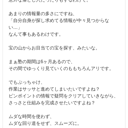
あまりの情報量の多さにですね、
「自分自身が探し求めてる情報が中々見つからな
い…」
なんて事もあるわけです。
宝の山からお目当ての宝を探す、みたいな。
まぁ塾の期間は6ヶ月あるので、
その間でゆっくり見ていくのももちろんアリです。
でもぶっちゃけ、
作業はサッサと進めてしまいたいですよね？
ピンポイントの情報で疑問をクリアしていきながら、
さっさと仕組みを完成させたいですよね？
ムダな時間を使わず、
ムダな回り道をせず、スムーズに。