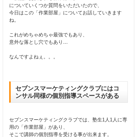
についていくつか質問をいただいたので、
今日はこの「作業部屋」についてお話していきます
ね。
これがめちゃめちゃ最強でもあり、
意外な落とし穴でもあり…
なんですよねぇ。。。
セブンスマーケティングクラブにはコ
ンサル同様の個別指導スペースがある
セブンスマーケティングクラブでは、塾生1人1人に専
用の「作業部屋」があり、
そこで講師の個別指導を受ける事が出来ます。