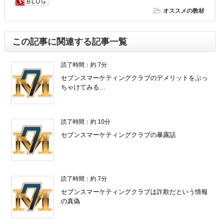
オススメの教材
この記事に関連する記事一覧
読了時間：約 7分
セブンスマーケティングクラブのデメリットをぶっ
ちゃけてみる…
読了時間：約 10分
セブンスマーケティングクラブの暴露話
読了時間：約 7分
セブンスマーケティングクラブは詐欺だという情報
の真偽