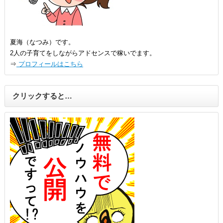
夏海（なつみ）です。
2人の子育てをしながらアドセンスで稼いでます。
⇒
プロフィールはこちら
クリックすると…