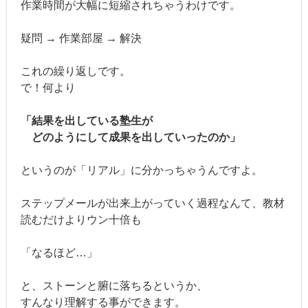
作業時間が大幅に短縮されちゃうわけです。
疑問 → 作業部屋 → 解決
これの繰り返しです。
で！何より
「結果を出している塾生が
どのようにして成果を出していったのか」
というのが「リアル」に分かっちゃうんですよ。
ステップメールが出来上がっていく過程なんて、教材
読むだけよりウン十倍も
「なるほど…」
と、ストーンと腑に落ちるというか、
すんなり理解する事ができます。