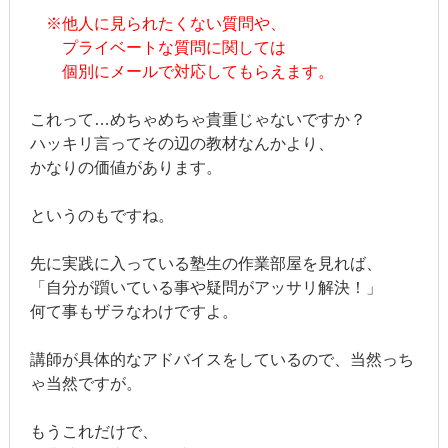
※他人に見られたくない質問や、
プライベートな質問に関しては
個別にメールで対応してもらえます。
これって…めちゃめちゃ貴重じゃないですか？
ハッキリ言ってその辺の教材なんかより、
かなりの価値があります。
というのもですね。
先に実践に入っている塾生の作業部屋を見れば、
「自分が躓いている事や疑問がアッサリ解決！」
何て事もザラなわけですよ。
講師が具体的なアドバイスをしているので、当然っち
ゃ当然ですが。
もうこれだけで、