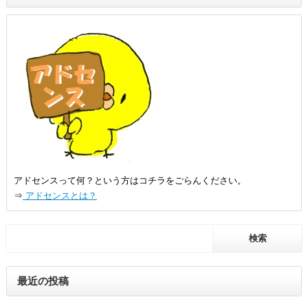
アドセンスって何？という方はコチラをごらんください。
⇒
アドセンスとは？
最近の投稿