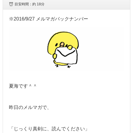
目安時間：
約 18分
※2016/9/27 メルマガバックナンバー
夏海です＾＾
昨日のメルマガで、
「じっくり真剣に、読んでください」