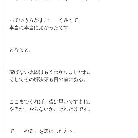
っていう方がすごーーく多くて、
本当に本当によかったです。
となると。
稼げない原因はもうわかりましたね。
そしてその解決策も目の前にある。
ここまでくれば、後は早いですよね。
やるか、やらないか、それだけです。
で、「やる」を選択した方へ。