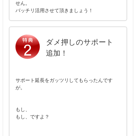
せん。
バッチリ活用させて頂きましょう！
ダメ押しのサポート
追加！
サポート延長をガッツリしてもらったんです
が。
もし、
もし、ですよ？