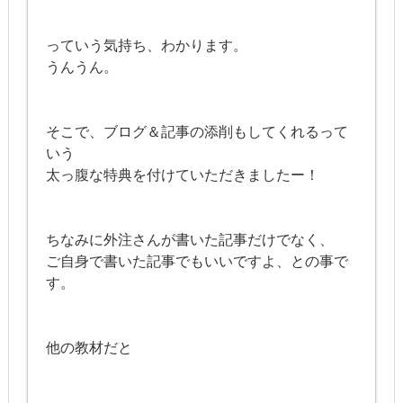
っていう気持ち、わかります。
うんうん。
そこで、ブログ＆記事の添削もしてくれるって
いう
太っ腹な特典を付けていただきましたー！
ちなみに外注さんが書いた記事だけでなく、
ご自身で書いた記事でもいいですよ、との事で
す。
他の教材だと