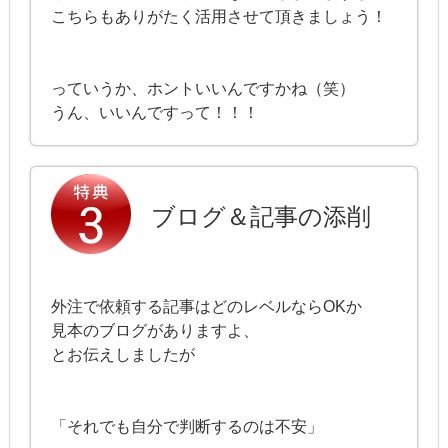
こちらもありがたく活用させて頂きましょう！
っていうか、ホントいいんですかね（笑）
うん、いいんですって！！！
ブログ＆記事の添削
外注で依頼する記事はどのレベルならOKか
見本のブログがありますよ、
とお伝えしましたが
「それでも自分で判断するのは不安」