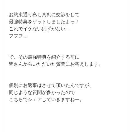
お約束通り私も真剣に交渉をして
最強特典をゲットしましたよっ！
これでイケないはずがない…
フフフ…
で、その最強特典を紹介する前に
皆さんからいただいた質問にお答えします。
個別にお返事はさせて頂いたんですが、
同じような質問が多かったので
こちらでシェアしていきますねー。