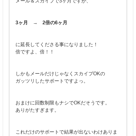
メール＆スカイプで3ヶ月ですが、
3ヶ月 → 2倍の6ヶ月
に延長してくださる事になりました！
倍ですよ、倍！！
しかもメールだけじゃなくスカイプOKの
ガッツリしたサポートですよっ。
おまけに回数制限もナシでOKだそうです。
ありがたすぎます。
これだけのサポートで結果が出ないわけありま