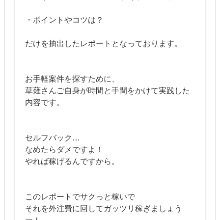
・ポイントやコツは？
だけを抽出したレポートとなっております。
お手軽案件を探すために、
草薙さんご自身が時間と手間をかけて実践した
内容です。
セルフバック…
なめたらダメですよ！
やれば稼げるんですから。
このレポートでサクっと稼いで
それを外注費に回してガッツリ稼ぎましょう