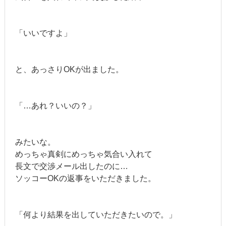
「いいですよ」
と、あっさりOKが出ました。
「…あれ？いいの？」
みたいな。
めっちゃ真剣にめっちゃ気合い入れて
長文で交渉メール出したのに…
ソッコーOKの返事をいただきました。
「何より結果を出していただきたいので。」