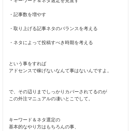
・キーワード＆ネタ選定を見直す
・記事数を増やす
・取り上げる記事ネタのバランスを考える
・ネタによって投稿すべき時期を考える
という事をすれば
アドセンスで稼げないなんて事はないんですよ。
で、その辺りまでしっかりカバーされてるのが
この外注マニュアルの凄いとこでして。
キーワード＆ネタ選定の
基本的なやり方はもちろんの事、