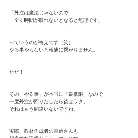
「外注は魔法じゃないので
全く時間が取れないとなると無理です」
っていうのが答えです（笑）
やる事やらないと報酬に繋がりません。
ただ！
その「やる事」が本当に「最低限」なので
一度外注が回りだしたら後はラク。
それはもう間違いないですね。
実際、教材作成者の草薙さんも