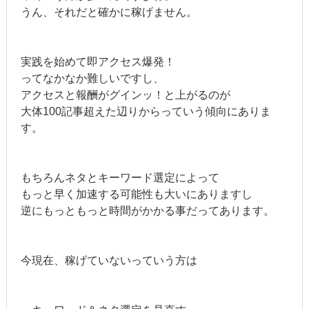
うん、それだと確かに稼げません。
実践を始めて即アクセス爆発！
ってなかなか難しいですし、
アクセスと報酬がグインッ！と上がるのが
大体100記事超えた辺りからっていう傾向にありま
す。
もちろんネタとキーワード選定によって
もっと早く加速する可能性も大いにありますし
逆にもっともっと時間がかかる事だってあります。
今現在、稼げていないっていう方は