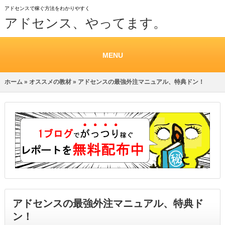
アドセンスで稼ぐ方法をわかりやすく
アドセンス、やってます。
MENU
ホーム
»
オススメの教材
» アドセンスの最強外注マニュアル、特典ドン！
アドセンスの最強外注マニュアル、特典ド
ン！