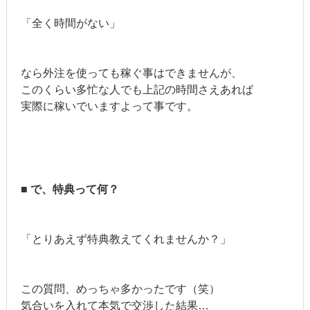
「全く時間がない」
なら外注を使っても稼ぐ事はできませんが、
このくらい多忙な人でも上記の時間さえあれば
実際に稼いでいますよって事です。
■ で、特典って何？
「とりあえず特典教えてくれませんか？」
この質問、めっちゃ多かったです（笑）
気合いを入れて本気で交渉した結果…