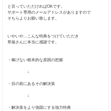
と言っていただければOKです。
サポート専用のメールアドレスがありますので
そちらよりお願い致します。
いやいや…こんな特典をつけていただき
草薙さんに本当に感謝です。
・稼げない根本的な原因の把握
↓
・目の前にあるその解決策
↓
・解決策をより強固にする強力特典