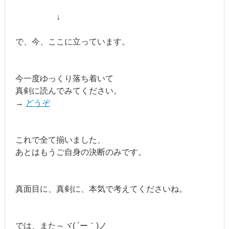
↓
で、今、ここに立っています。
今一度ゆっくり落ち着いて
真剣に読んでみてください。
→
どうぞ
これで全て揃いました、
あとはもうご自身の決断のみです。
真面目に、真剣に、本気で考えてくださいね。
では、また～ヾ( ´ー｀)ノ