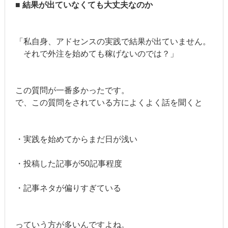
■ 結果が出ていなくても大丈夫なのか
「私自身、アドセンスの実践で結果が出ていません。
それで外注を始めても稼げないのでは？」
この質問が一番多かったです。
で、この質問をされている方によくよく話を聞くと
・実践を始めてからまだ日が浅い
・投稿した記事が50記事程度
・記事ネタが偏りすぎている
っていう方が多いんですよね。