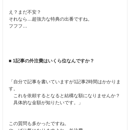
え？まだ不安？
それなら…超強力な特典の出番ですね。
フフフ…
■ 1記事の外注費はいくら位なんですか？
「自分で記事を書いていますが1記事2時間はかかりま
す。
これを依頼するとなると結構な額になりませんか？
具体的な金額が知りたいです。」
この質問も多かったですね。