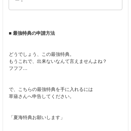
ー！
■ 最強特典の申請方法
どうでしょう、この最強特典。
もうこれで、出来ないなんて言えませんよね？
フフフ…
で、こちらの最強特典を手に入れるには
草薙さんへ申告してください。
「夏海特典お願いします」