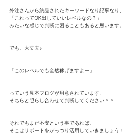
外注さんから納品されたキーワードなり記事なり、
「これってOK出していいレベルなの？」
みたいな感じで判断に困ることもあると思います。
でも、大丈夫♪
「このレベルでも全然稼げますよー」
っていう見本ブログが用意されています。
そちらと照らし合わせて判断してください＾＾
それでもまだ不安という事であれば、
そこはサポートをがっつり活用していきましょう！