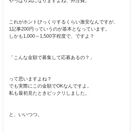
やっぱり気になりますよね、外注費。
これがホントびっくりするくらい激安なんですが、
1記事200円っていうのが基本となっています。
しかも1,000～1,500字程度で、ですよ？
「こんな金額で募集して応募あるの？」
って思いますよね？
でも実際にこの金額でOKなんですよ。
私も最初見たときビックリしました。
と、いいつつ。