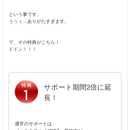
という事です。
うぅぅ…ありがたすぎます。
で、その特典がこちら！
ドドン！！！
サポート期間2倍に延
長！
通常のサポートは