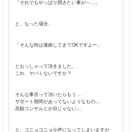
「それでもやっぱり聞きたい事が～…」
と、なった場合。
「そんな時は連絡してきてOKですよー」
とおっしゃって頂きました。
これ、ヤバくないですか？
そんな事言って頂いたらもう…
サポート期間があってないようなもの…
高額コンサルとか目じゃない…
と、ゴニョゴニョ小声になってしまいますが