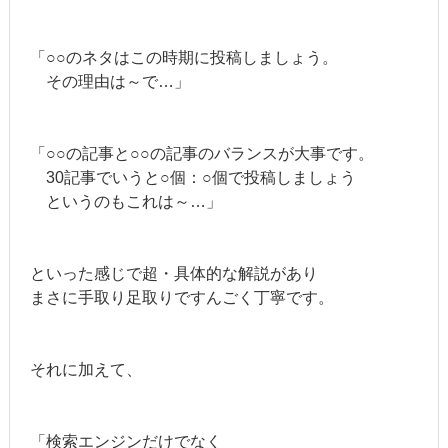
「○○のネタはこの時期に投稿しましょう。
その理由は～で…」
「○○の記事と○○の記事のバランスが大事です。
30記事でいうと○個：○個で投稿しましょう
というのもこれは～…」
といった感じで超・具体的な解説があり
まさに手取り足取りですんごく丁寧です。
それに加えて、
「検索エンジンだけでなく