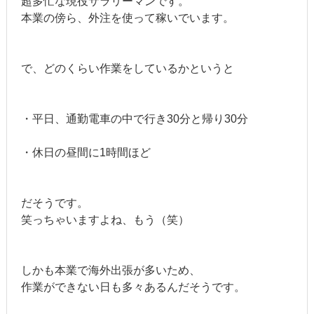
超多忙な現役サラリーマンです。
本業の傍ら、外注を使って稼いでいます。
で、どのくらい作業をしているかというと
・平日、通勤電車の中で行き30分と帰り30分
・休日の昼間に1時間ほど
だそうです。
笑っちゃいますよね、もう（笑）
しかも本業で海外出張が多いため、
作業ができない日も多々あるんだそうです。