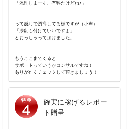
「添削しまーす、有料だけどね♪」
って感じで誘導してる様ですが（小声）
「添削も付けていいですよ」
とおっしゃって頂けました。
もうここまでくると
サポートっていうかコンサルですね！
ありがたくチェックして頂きましょう！
確実に稼げるレポー
ト贈呈