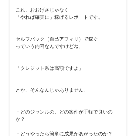
これ、おおげさじゃなく
「やれば確実に」稼げるレポートです。
セルフバック（自己アフィリ）で稼ぐ
っていう内容なんですけどね、
「クレジット系は高額ですよ」
とか、そんなんじゃありません。
・どのジャンルの、どの案件が手軽で良いの
か？
・どうやったら簡単に成果があがったのか？