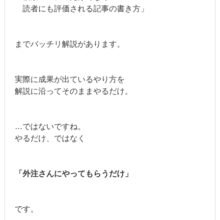
読者にも評価される記事の書き方」
までバッチリ解説があります。
実際に成果が出ているやり方を
解説に沿ってそのままやるだけ。
…ではないですね。
やるだけ、ではなく
「外注さんにやってもらうだけ」
です。