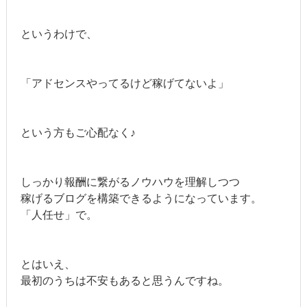
というわけで、
「アドセンスやってるけど稼げてないよ」
という方もご心配なく♪
しっかり報酬に繋がるノウハウを理解しつつ
稼げるブログを構築できるようになっています。
「人任せ」で。
とはいえ、
最初のうちは不安もあると思うんですね。