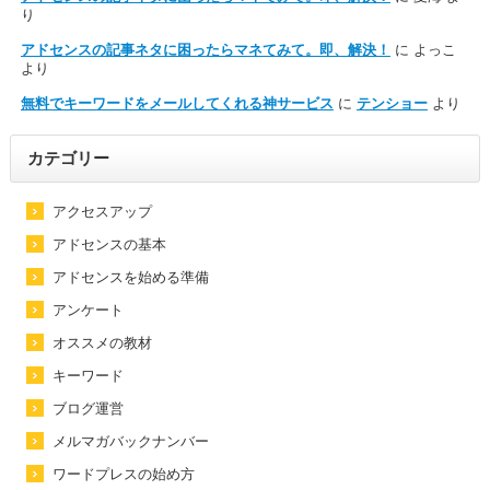
り
アドセンスの記事ネタに困ったらマネてみて。即、解決！
に
よっこ
より
無料でキーワードをメールしてくれる神サービス
に
テンショー
より
カテゴリー
アクセスアップ
アドセンスの基本
アドセンスを始める準備
アンケート
オススメの教材
キーワード
ブログ運営
メルマガバックナンバー
ワードプレスの始め方