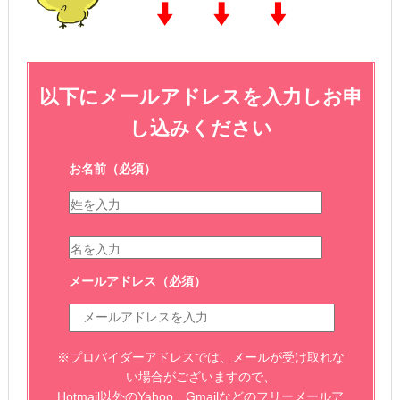
以下にメールアドレスを入力しお申
し込みください
お名前
（必須）
メールアドレス
（必須）
※プロバイダーアドレスでは、メールが受け取れな
い場合がございますので、
Hotmail以外のYahoo、Gmailなどのフリーメールア