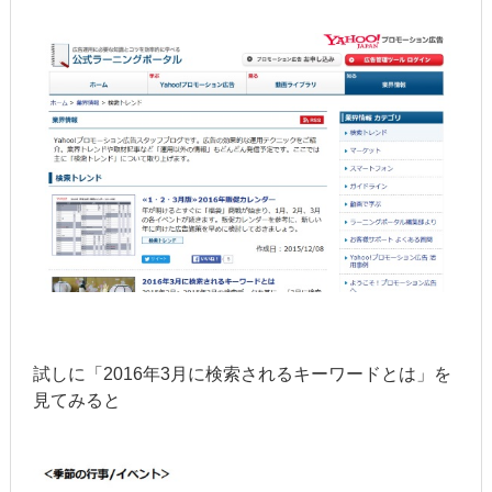
試しに「2016年3月に検索されるキーワードとは」を
見てみると