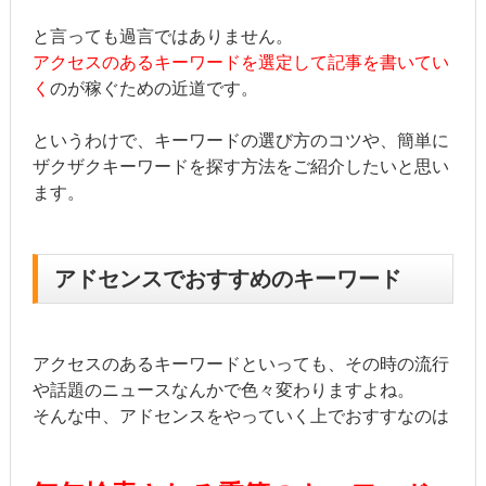
と言っても過言ではありません。
アクセスのあるキーワードを選定して記事を書いてい
く
のが稼ぐための近道です。
というわけで、キーワードの選び方のコツや、簡単に
ザクザクキーワードを探す方法をご紹介したいと思い
ます。
アドセンスでおすすめのキーワード
アクセスのあるキーワードといっても、その時の流行
や話題のニュースなんかで色々変わりますよね。
そんな中、アドセンスをやっていく上でおすすなのは