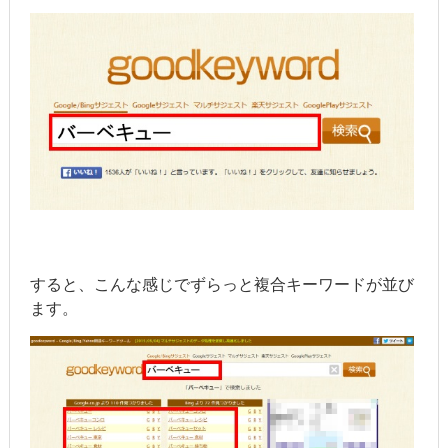
すると、こんな感じでずらっと複合キーワードが並び
ます。