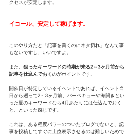
クセスが安定します。
イコール、安定して稼げます。
このやり方だと「記事を書くのにネタ切れ」なんて事
もないですし、いいですよ。
また、
狙ったキーワードの時期が来る2～3ヶ月前から
記事を仕込んでおく
のがポイントです。
開催日が特定しているイベントであれば、イベント当
日から遡って2～3ヶ月前、バーベキューや海開きとい
った夏のキーワードなら4月あたりには仕込んでおく
と、といった感じです。
これは、ある程度パワーのついたブログでないと、記
事を投稿してすぐに上位表示させるのは難しいためで