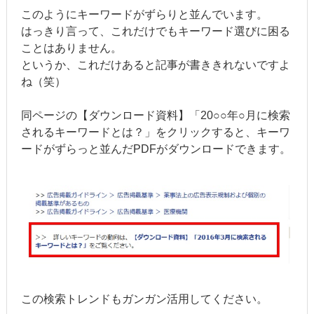
このようにキーワードがずらりと並んでいます。
はっきり言って、これだけでもキーワード選びに困る
ことはありません。
というか、これだけあると記事が書ききれないですよ
ね（笑）
同ページの【ダウンロード資料】「20○○年○月に検索
されるキーワードとは？」をクリックすると、キーワ
ードがずらっと並んだPDFがダウンロードできます。
この検索トレンドもガンガン活用してください。