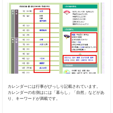
カレンダーには行事がびっしり記載されています。
カレンダーの右側はには「暮らし」「自然」などがあ
り、キーワードが満載です。