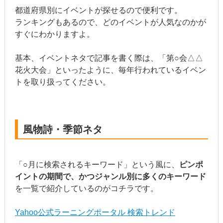
都道府県別にイベントが探せるので便利です。
ランキングもあるので、どのイベントが人気なのかが
すぐにわかりますよ。
基本、イベントネタで記事を書く際は、「第○会△△
花火大会」といったように、毎年行われているイベン
トを取り扱ってください。
風物詩・季節ネタ
「○月に検索されるキーワード」という風に、
ピンポ
イントの期間で、かつジャンル別に多くのキーワード
を一覧で紹介しているのがコチラです。
Yahoo公式ラーニングポータル 検索トレンド