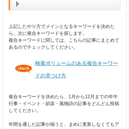
ト
上記したやり方でメインとなるキーワードを決めた
ら、次に複合キーワードを探します。
複合キーワードに関しては、こちらの記事にまとめて
あるのでチェックしてください。
検索ボリュームのある複合キーワー
ドの見つけ方
複合キーワードを決めたら、1月から12月までの年中
行事・イベント・娯楽・風物詩の記事をどんどん投稿
してください。
年間を通した記事が揃うと、まめに更新しなくてもア