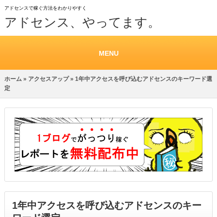
アドセンスで稼ぐ方法をわかりやすく
アドセンス、やってます。
MENU
ホーム
»
アクセスアップ
» 1年中アクセスを呼び込むアドセンスのキーワード選
定
1年中アクセスを呼び込むアドセンスのキー