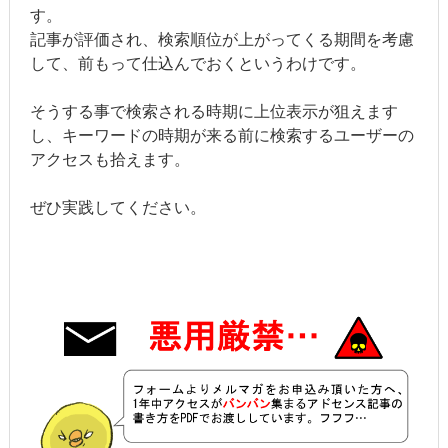
す。
記事が評価され、検索順位が上がってくる期間を考慮
して、前もって仕込んでおくというわけです。
そうする事で検索される時期に上位表示が狙えます
し、キーワードの時期が来る前に検索するユーザーの
アクセスも拾えます。
ぜひ実践してください。