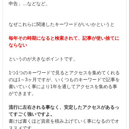
申告」…などなど。
なぜこれらに関連したキーワードがいいかというと
毎年その時期になると検索されて、記事が使い捨てに
ならない
というのが大きなポイントです。
1つ1つのキーワードで見るとアクセスを集めてくれる
のは1～3ヶ月ですが、いくつものキーワードで記事を
書いていく事により1年を通してアクセスを集める事
ができます。
流行に左右される事なく、安定したアクセスがあるっ
てすごく強いですよ。
書けば書くほど資産を積み上げていく事になるのでオ
ススメです。