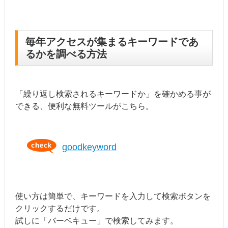
毎年アクセスが集まるキーワードであ
るかを調べる方法
「繰り返し検索されるキーワードか」を確かめる事が
できる、便利な無料ツールがこちら。
goodkeyword
使い方は簡単で、キーワードを入力して検索ボタンを
クリックするだけです。
試しに「バーベキュー」で検索してみます。