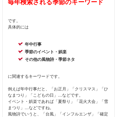
毎年検索される季節のキーワード
です。
具体的には
年中行事
季節のイベント・娯楽
その他の風物詩・季節ネタ
に関連するキーワードです。
例えば年中行事だと、「お正月」「クリスマス」「ひ
なまつり」「こどもの日」…などです。
イベント・娯楽であれば「夏祭り」「花火大会」「雪
まつり」…などですね。
風物詩でいうと、「台風」「インフルエンザ」「確定