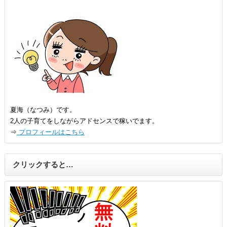
夏海（なつみ）です。
2人の子育てをしながらアドセンスで稼いでます。
⇒
プロフィールはこちら
クリックすると…