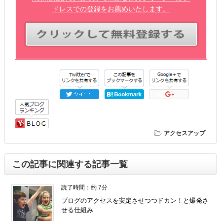
ドレスでの登録をお薦めいたします。
アクセスアップ
この記事に関連する記事一覧
読了時間：約 7分
ブログのアクセスを安定させつつドカン！と爆発さ
せる仕組み