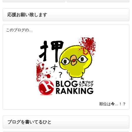
応援お願い致します
このブログの…
順位は
今
…！？
ブログを書いてるひと