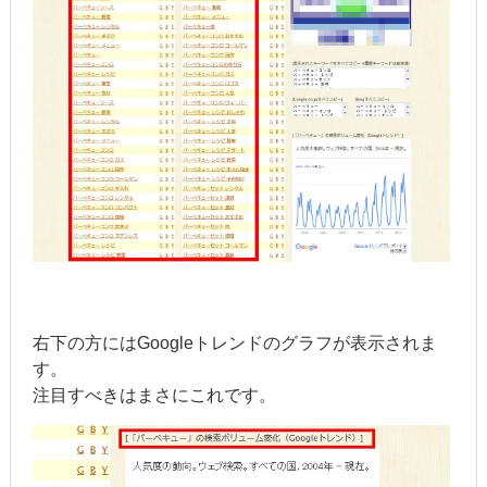
右下の方にはGoogleトレンドのグラフが表示されま
す。
注目すべきはまさにこれです。