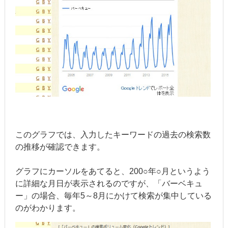
このグラフでは、入力したキーワードの過去の検索数
の推移が確認できます。
グラフにカーソルをあてると、200○年○月というよう
に詳細な月日が表示されるのですが、「バーベキュ
ー」の場合、毎年5～8月にかけて検索が集中している
のがわかります。