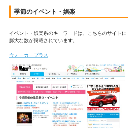
季節のイベント・娯楽
イベント・娯楽系のキーワードは、こちらのサイトに
膨大な数が掲載されています。
ウォーカープラス