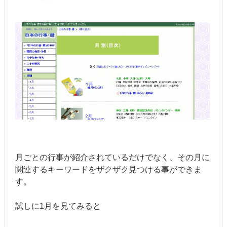
月ごとの行事が紹介されているだけでなく、その月に
関連するキーワードをザクザク見つける事ができま
す。
試しに1月を見てみると