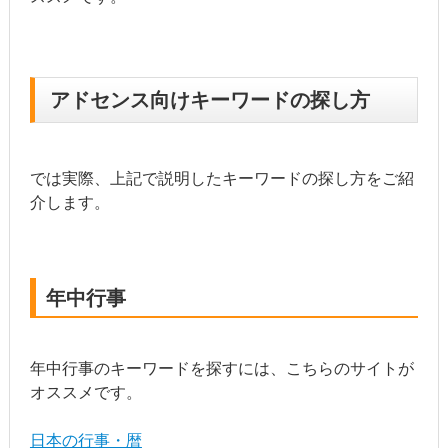
アドセンス向けキーワードの探し方
では実際、上記で説明したキーワードの探し方をご紹
介します。
年中行事
年中行事のキーワードを探すには、こちらのサイトが
オススメです。
日本の行事・暦