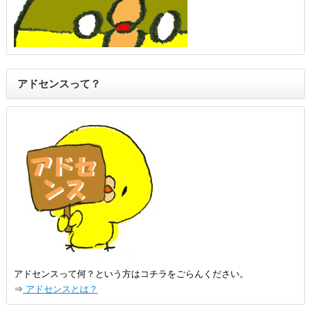
アドセンスって？
アドセンスって何？という方はコチラをごらんください。
⇒
アドセンスとは？