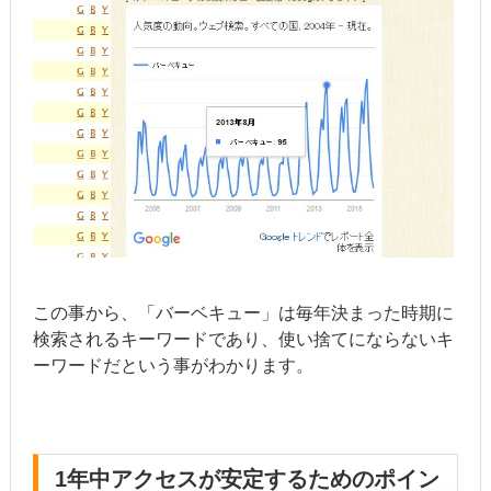
この事から、「バーベキュー」は毎年決まった時期に
検索されるキーワードであり、使い捨てにならないキ
ーワードだという事がわかります。
1年中アクセスが安定するためのポイン