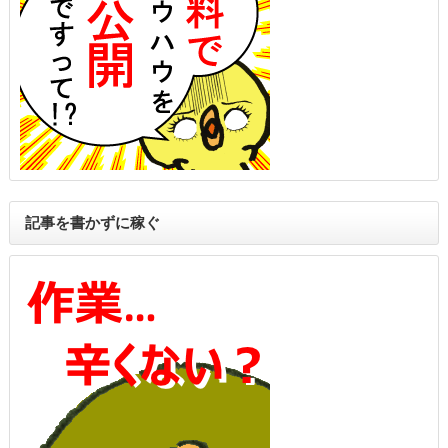
記事を書かずに稼ぐ