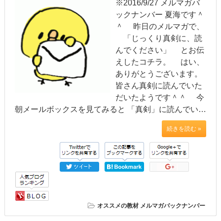
※2016/9/27 メルマガバ
ックナンバー 夏海です＾
＾ 昨日のメルマガで、
「じっくり真剣に、読
んでください」 とお伝
えしたコチラ。 はい、
ありがとうございます。
皆さん真剣に読んでいた
だいたようです＾＾ 今
朝メールボックスを見てみると 「真剣」に読んでい…
続きを読む »
オススメの教材
メルマガバックナンバー