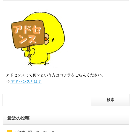
アドセンスって何？という方はコチラをごらんください。
⇒
アドセンスとは？
最近の投稿