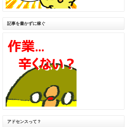
記事を書かずに稼ぐ
アドセンスって？