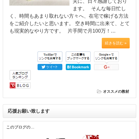
夫に、日々感謝しており
ます。 そんな毎日忙し
く、時間もあまり取れない方々へ、在宅で稼げる方法
をご紹介したいと思います。 空き時間に出来て、とて
も現実的なやり方です。 片手間で月100万！…
続きを読む »
オススメの教材
応援お願い致します
このブログの…