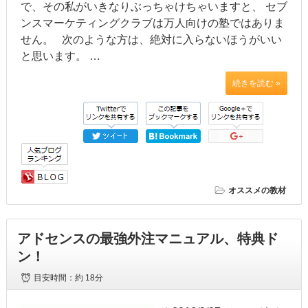
で、その私がいきなりぶっちゃけちゃいますと、 セブ
ンスマーケティングクラブは万人向けの塾ではありま
せん。 次のような方は、絶対に入らないほうがいい
と思います。 …
続きを読む »
オススメの教材
アドセンスの最強外注マニュアル、特典ド
ン！
目安時間：
約 18分