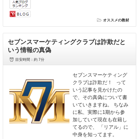
オススメの教材
セブンスマーケティングクラブは詐欺だと
いう情報の真偽
目安時間：
約 7分
セブンスマーケティング
クラブは詐欺だ！ って
いう記事を見かけたの
で、その真偽について書
いていきますね。 ちなみ
に私、実際に1期から参
加していて現在も在籍し
てるので、 「リアル」に
中身を知ってます。