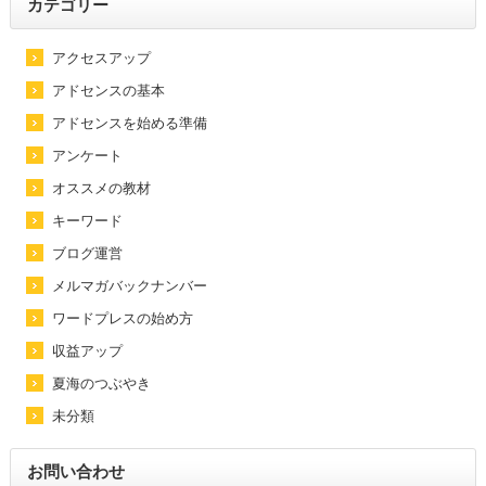
カテゴリー
アクセスアップ
アドセンスの基本
アドセンスを始める準備
アンケート
オススメの教材
キーワード
ブログ運営
メルマガバックナンバー
ワードプレスの始め方
収益アップ
夏海のつぶやき
未分類
お問い合わせ