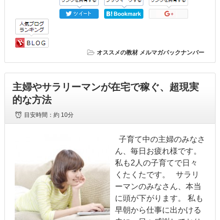
オススメの教材
メルマガバックナンバー
主婦やサラリーマンが在宅で稼ぐ、超現実
的な方法
目安時間：
約 10分
子育て中の主婦のみなさ
ん、毎日お疲れ様です。
私も2人の子育てで日々
くたくたです。 サラリ
ーマンのみなさん、本当
に頭が下がります。 私も
早朝から仕事に出かける