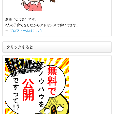
夏海（なつみ）です。
2人の子育てをしながらアドセンスで稼いでます。
⇒
プロフィールはこちら
クリックすると…