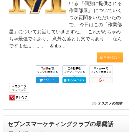
いる 「個別に提供される
作業部屋」 についていく
つか質問をいただいたの
で、 今日はこの「作業部
屋」についてお話していきますね。 これがめちゃめ
ちゃ最強でもあり、 意外な落とし穴でもあり… なん
ですよねぇ。。。 &nbs…
続きを読む »
オススメの教材
セブンスマーケティングクラブの暴露話