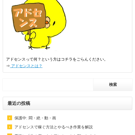
アドセンスって何？という方はコチラをごらんください。
⇒
アドセンスとは？
最近の投稿
保護中: 悶・絶・動・画
アドセンスで稼ぐ方法とやるべき作業を解説