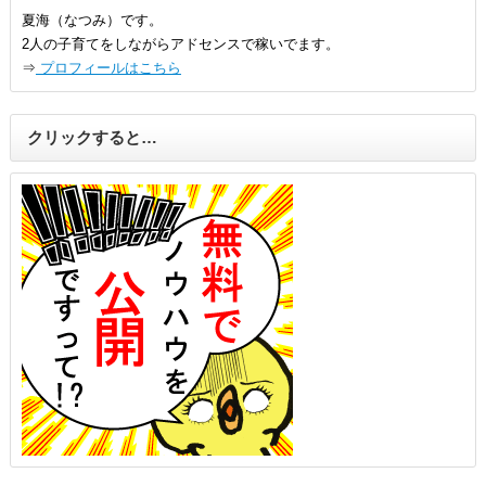
夏海（なつみ）です。
2人の子育てをしながらアドセンスで稼いでます。
⇒
プロフィールはこちら
クリックすると…