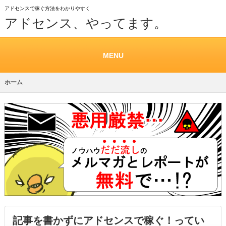
アドセンスで稼ぐ方法をわかりやすく
アドセンス、やってます。
MENU
ホーム
記事を書かずにアドセンスで稼ぐ！ってい