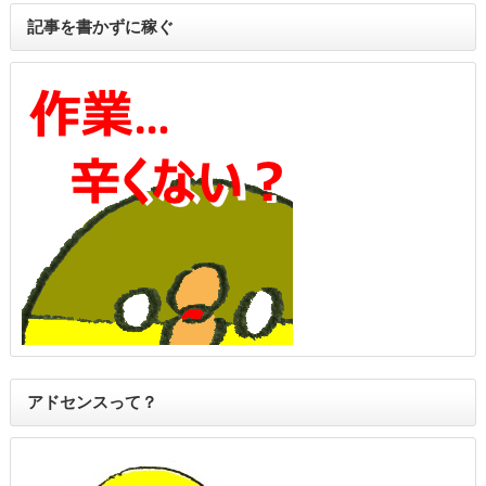
記事を書かずに稼ぐ
アドセンスって？