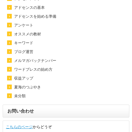
アドセンスの基本
アドセンスを始める準備
アンケート
オススメの教材
キーワード
ブログ運営
メルマガバックナンバー
ワードプレスの始め方
収益アップ
夏海のつぶやき
未分類
お問い合わせ
こちらのページ
からどうぞ